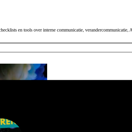
hecklists en tools over interne communicatie, verandercommunicatie, AI