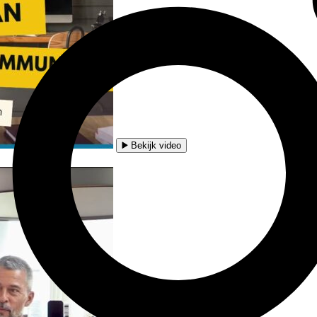
Bekijk video