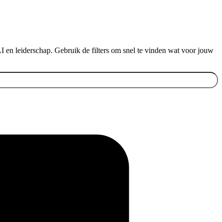
 en leiderschap. Gebruik de filters om snel te vinden wat voor jouw