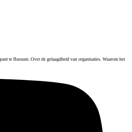
Spant te Bussum. Over de gelaagdheid van organisaties. Waarom het