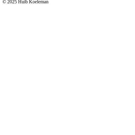
© 2025 Huib Koeleman