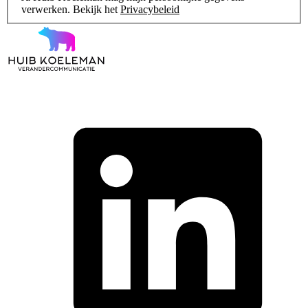
verwerken. Bekijk het
Privacybeleid